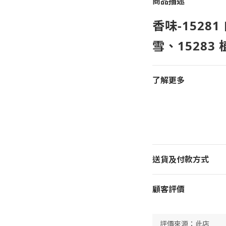
商品描述
香味-15281
雪、15283
了解更多
送貨及付款方式
顧客評價