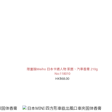
限量版Meiho 日本卡通人物 家居、汽車香膏 210g
No:118010
HK$68.00