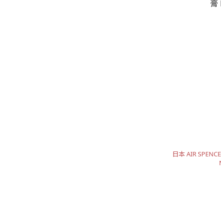
日本 AIR SPE