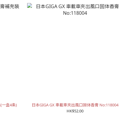
(一盒4条)
日本GIGA GX 車載車夾出風口固体香膏 No:118004
HK$52.00