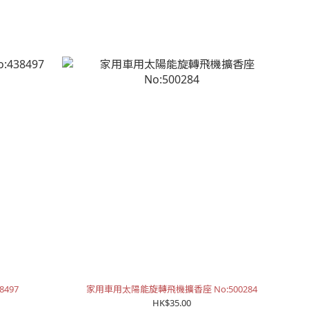
8497
家用車用太陽能旋轉飛機擴香座 No:500284
HK$35.00