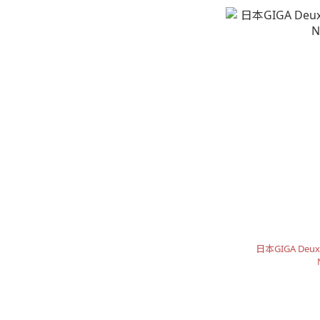
日本GIGA D