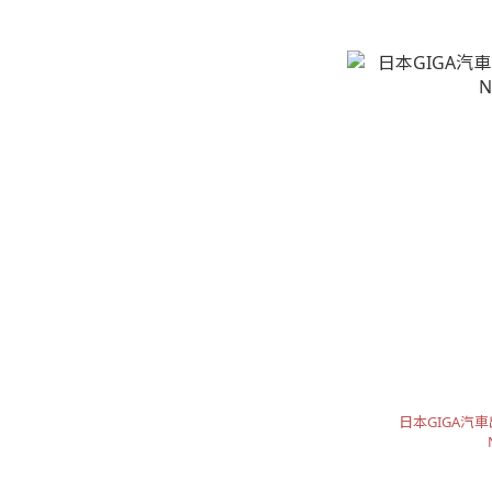
日本GIGA汽