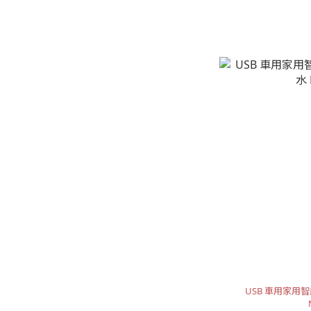
USB 車用家用