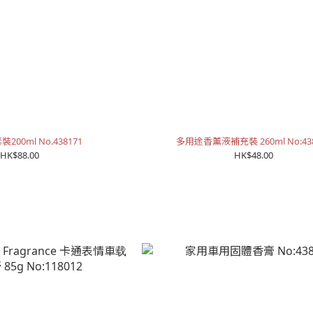
00ml No.438171
多用途香薰液補充裝 260ml No:438
HK$88.00
HK$48.00