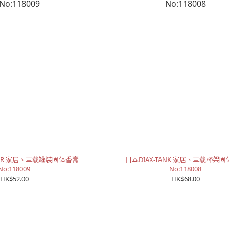
NCER 家居、車载罐裝固体香膏
日本DIAX-TANK 家居、車载杯架
No:118009
No:118008
HK$52.00
HK$68.00