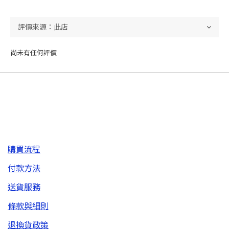
尚未有任何評價
購買流程
付款方法
送貨服務
條款與細則
退換貨政策