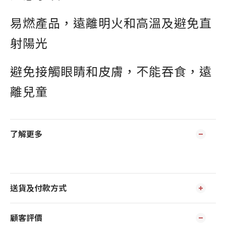
易燃產品，遠離明火和高溫及避免直
射陽光
避免接觸眼睛和皮膚，不能吞食，遠
離兒童
了解更多
送貨及付款方式
顧客評價