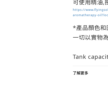
可使用精油,
https://www.flyingso
aromatherapy-oil?lo
*產品顏色和
一切以實物
Tank capaci
了解更多