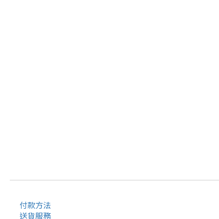
付款方法
送貨服務