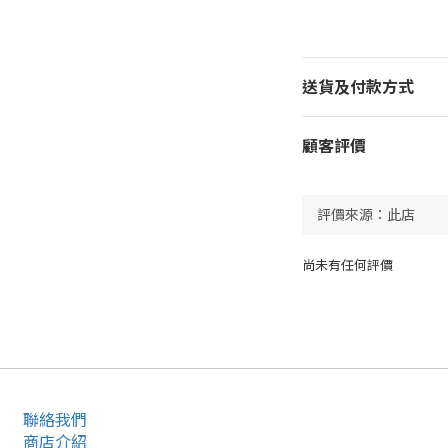
送貨及付款方式
顧客評價
尚未有任何評價
聯絡我們
商店介紹