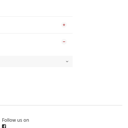
Follow us on