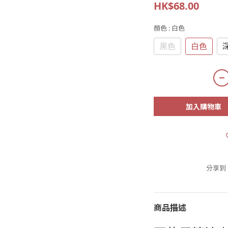
HK$68.00
顏色
: 白色
黑色
白色
加入購物車
分享到
商品描述