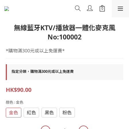
無線藍牙KTV/播放器一體化麥克風
No:100002
*購物滿300元或以上免運費*
指定分類，購物滿300元或以上免運費
HK$90.00
顏色
: 金色
金色
紅色
黑色
粉色