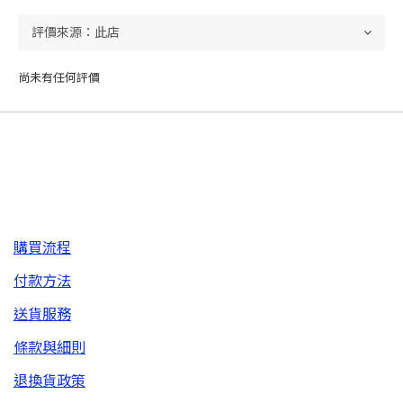
尚未有任何評價
購買流程
付款方法
送貨服務
條款與細則
退換貨政策