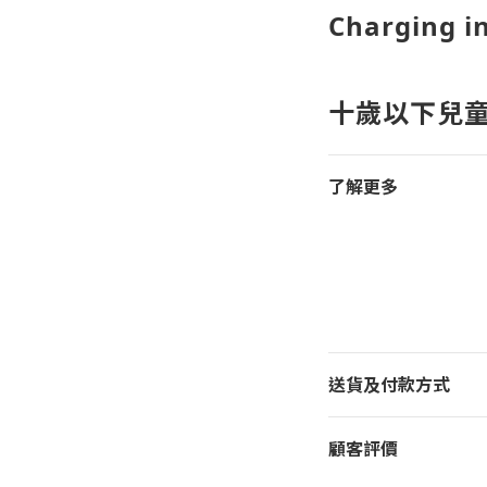
Charging in
十歲以下兒
了解更多
送貨及付款方式
顧客評價