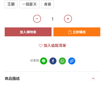
玉蘭
一個夏天
青春
加入購物車
立即購買
加入追蹤清單
分享到
商品描述