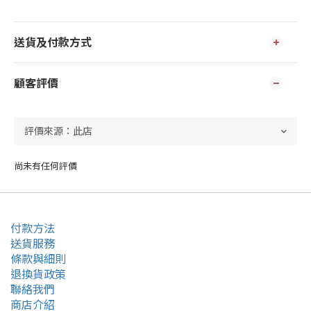
送貨及付款方式
顧客評價
尚未有任何評價
付款方法
送貨服務
條款與細則
退換貨政策
聯絡我們
商店介紹