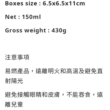
Boxes size : 6.5x6.5x11cm
Net : 150ml
Gross weight : 430g
注意事項
易燃產品，遠離明火和高溫及避免直
射陽光
避免接觸眼睛和皮膚，不能吞食，遠
離兒童