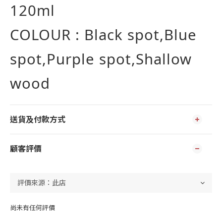
120ml
COLOUR : Black spot,Blue
spot,Purple spot,Shallow
wood
送貨及付款方式
顧客評價
尚未有任何評價