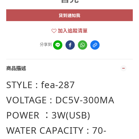
貨到通知我
加入追蹤清單
分享到
商品描述
STYLE : fea-287
VOLTAGE : DC5V-300MA
POWER
：3W(USB)
WATER CAPACITY : 70-