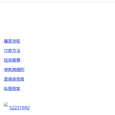
購買流程
付款方法
送貨服務
條款與細則
退換貨政策
私隱政策
52221692