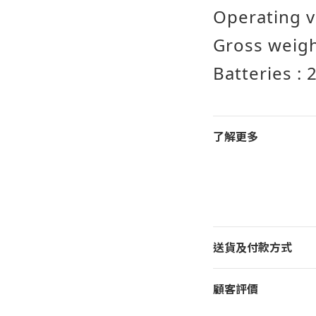
Operating v
Gross weigh
Batteries : 
了解更多
送貨及付款方式
顧客評價