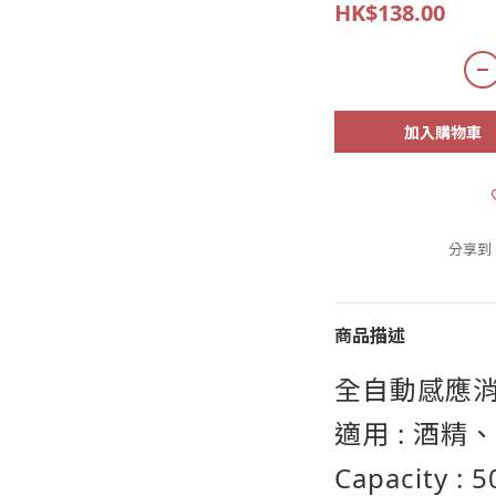
HK$138.00
加入購物車
分享到
商品描述
全自動感應消
適用 : 酒精
Capacity : 