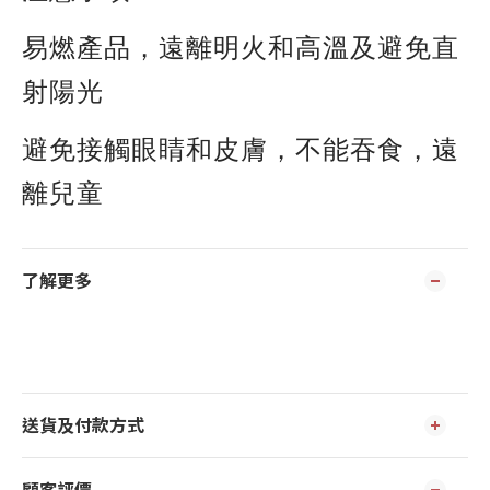
易燃產品，遠離明火和高溫及避免直
射陽光
避免接觸眼睛和皮膚，不能吞食，遠
離兒童
了解更多
送貨及付款方式