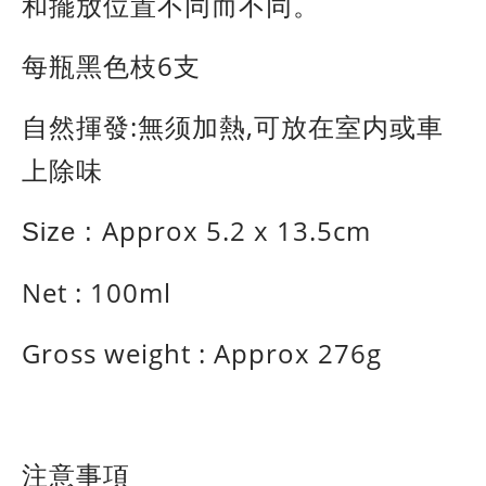
和擺放位置不同而不同。
每瓶黑色枝6支
自然揮發:無须加熱,可放在室内或車
上除味
Approx
5.2 x 13.5cm
Size :
Net : 100ml
Gross weight :
Approx 276g
注意事項