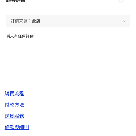
顧客評價
尚未有任何評價
購買流程
付款方法
送貨服務
條款與細則